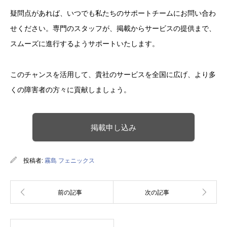
疑問点があれば、いつでも私たちのサポートチームにお問い合わ
せください。専門のスタッフが、掲載からサービスの提供まで、
スムーズに進行するようサポートいたします。
このチャンスを活用して、貴社のサービスを全国に広げ、より多
くの障害者の方々に貢献しましょう。
掲載申し込み
投稿者:
霧島 フェニックス