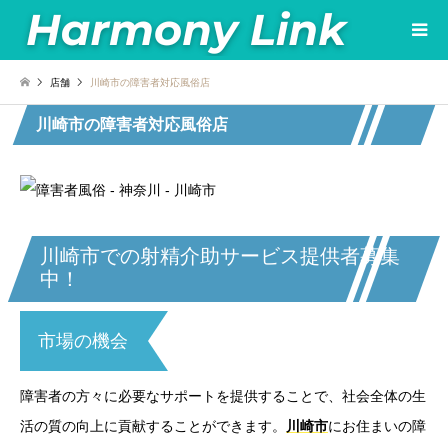
店舗
川崎市の障害者対応風俗店
川崎市の障害者対応風俗店
川崎市での射精介助サービス提供者募集
中！
市場の機会
障害者の方々に必要なサポートを提供することで、社会全体の生
活の質の向上に貢献することができます。
川崎市
にお住まいの障