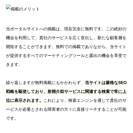
当ポータルサイトへの掲載は、現在完全に無料です。この絶好の
機会を利用して、貴社のサービスを広く宣伝し、新たな顧客層を
開拓することができます。無料での掲載でありながら、当サイト
が提供するすべてのマーケティングツールと露出の機会を享受で
きます。
繰り返しますが無料掲載にもかかわらず、
当サイトは厳格なSEO
戦略を駆使しており、射精介助サービスに関連する検索で常に上
位に表示されます。
これにより、検索エンジンを通じて貴社のサ
ービスが必要とされる障害者の方々に直接リーチすることが可能
です。