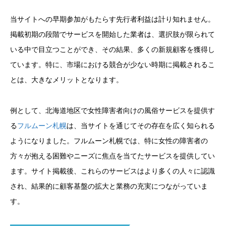
当サイトへの早期参加がもたらす先行者利益は計り知れません。
掲載初期の段階でサービスを開始した業者は、選択肢が限られて
いる中で目立つことができ、その結果、多くの新規顧客を獲得し
ています。特に、市場における競合が少ない時期に掲載されるこ
とは、大きなメリットとなります。
例として、北海道地区で女性障害者向けの風俗サービスを提供す
る
フルムーン札幌
は、当サイトを通じてその存在を広く知られる
ようになりました。フルムーン札幌では、特に女性の障害者の
方々が抱える困難やニーズに焦点を当てたサービスを提供してい
ます。サイト掲載後、これらのサービスはより多くの人々に認識
され、結果的に顧客基盤の拡大と業務の充実につながっていま
す。