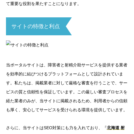
て重要な役割を果たすことになります。
サイトの特徴と利点
当ポータルサイトは、障害者と射精介助サービスを提供する業者
を効率的に結びつけるプラットフォームとして設計されていま
す。私たちは、掲載業者に対して厳格な審査を行うことで、サー
ビスの質と信頼性を保証しています。この厳しい審査プロセスを
経た業者のみが、当サイトに掲載されるため、利用者からの信頼
も厚く、安心してサービスを受けられる環境を提供しています。
さらに、当サイトはSEO対策にも力を入れており、『
北海道 射