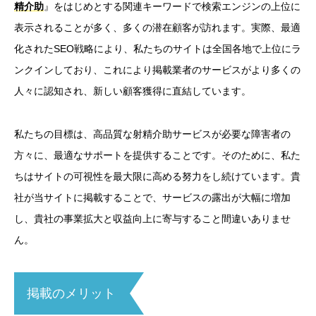
精介助
』をはじめとする関連キーワードで検索エンジンの上位に
表示されることが多く、多くの潜在顧客が訪れます。実際、最適
化されたSEO戦略により、私たちのサイトは全国各地で上位にラ
ンクインしており、これにより掲載業者のサービスがより多くの
人々に認知され、新しい顧客獲得に直結しています。
私たちの目標は、高品質な射精介助サービスが必要な障害者の
方々に、最適なサポートを提供することです。そのために、私た
ちはサイトの可視性を最大限に高める努力をし続けています。貴
社が当サイトに掲載することで、サービスの露出が大幅に増加
し、貴社の事業拡大と収益向上に寄与すること間違いありませ
ん。
掲載のメリット