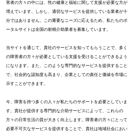
害者の方々の中には、性の健康と福祉に関して支援が必要な方が
増えています。しかし、適切なサービスを提供している業者が十
分ではありません。この重要なニーズに応えるため、私たちのポ
ータルサイトは全国の射精介助業者を募集しています。
当サイトを通じて、貴社のサービスを知ってもらうことで、多く
の障害者の方々が必要としている支援を受けることができるよう
になります。また、このような専門的なサービスを提供すること
で、社会的な認知度も高まり、企業としての責任と価値を市場に
示すことができます。
今、障害を持つ多くの人々が私たちのサポートを必要としていま
す。貴社が提供する専門的な介助サービスによって、これらの
方々の日常生活の質が大きく向上します。障害者の方々にとって
必要不可欠なサービスを提供することで、貴社は地域社会におい