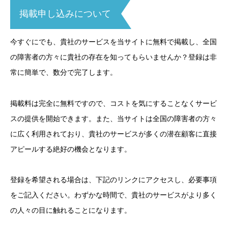
掲載申し込みについて
今すぐにでも、貴社のサービスを当サイトに無料で掲載し、全国
の障害者の方々に貴社の存在を知ってもらいませんか？登録は非
常に簡単で、数分で完了します。
掲載料は完全に無料ですので、コストを気にすることなくサービ
スの提供を開始できます。また、当サイトは全国の障害者の方々
に広く利用されており、貴社のサービスが多くの潜在顧客に直接
アピールする絶好の機会となります。
登録を希望される場合は、下記のリンクにアクセスし、必要事項
をご記入ください。わずかな時間で、貴社のサービスがより多く
の人々の目に触れることになります。