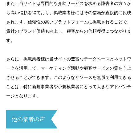
また、当サイトは専門的な介助サービスを求める障害者の方々か
ら高い信頼を得ており、掲載業者様にはその信頼が直接的に反映
されます。信頼性の高いプラットフォームに掲載されることで、
貴社のブランド価値も向上し、顧客からの信頼獲得につながりま
す。
さらに、掲載業者様は当サイトの豊富なデータベースとネットワ
ークを活用して、マーケティング活動や顧客サービスの質を向上
させることができます。このようなリソースを無償で利用できる
ことは、特に新規事業者や小規模業者にとって大きなアドバンテ
ージとなります。
他の業者の声