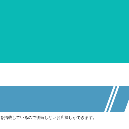
情報を掲載しているので後悔しないお店探しができます。