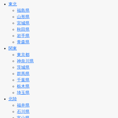
東北
福島県
山形県
宮城県
秋田県
岩手県
青森県
関東
東京都
神奈川県
茨城県
群馬県
千葉県
栃木県
埼玉県
北陸
福井県
石川県
富山県