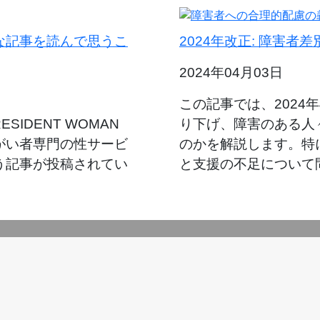
な記事を読んで思うこ
2024年改正: 障害
2024年04月03日
この記事では、2024
IDENT WOMAN
り下げ、障害のある人
障がい者専門の性サービ
のかを解説します。特
う記事が投稿されてい
と支援の不足について