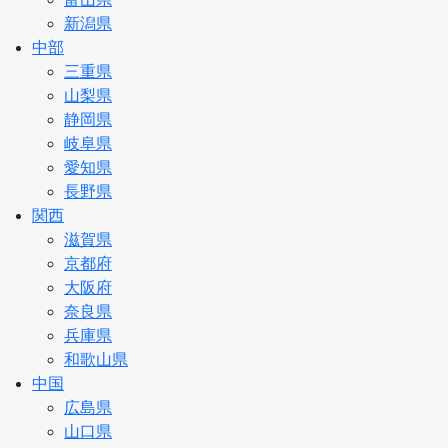
新潟県
中部
三重県
山梨県
静岡県
岐阜県
愛知県
長野県
関西
滋賀県
京都府
大阪府
奈良県
兵庫県
和歌山県
中国
広島県
山口県