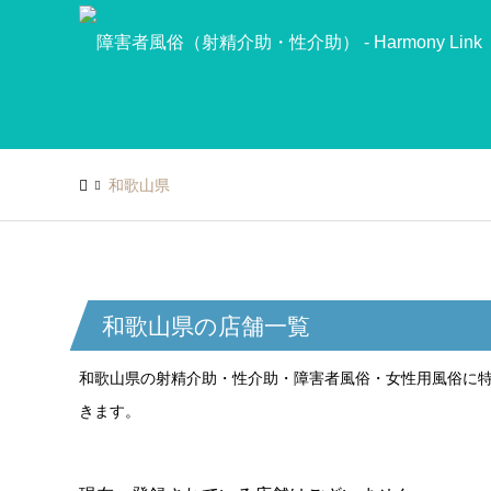
和歌山県
和歌山県の店舗一覧
和歌山県の射精介助・性介助・障害者風俗・女性用風俗に特化し
きます。