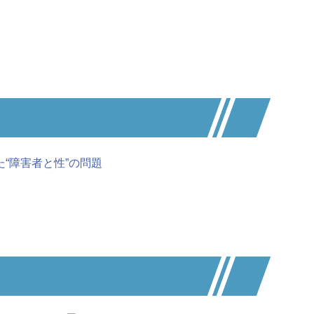
“障害者と性”の問題