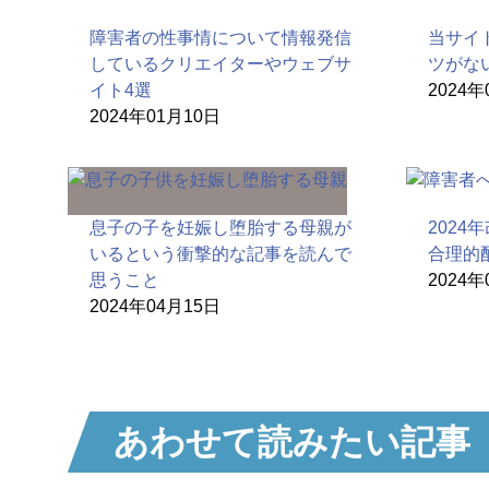
障害者の性事情について情報発信
当サイ
しているクリエイターやウェブサ
ツがな
イト4選
2024年
2024年01月10日
息子の子を妊娠し堕胎する母親が
2024
いるという衝撃的な記事を読んで
合理的
思うこと
2024年
2024年04月15日
あわせて読みたい記事