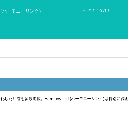
キャストを探す
た店舗を多数掲載。Harmony Link(ハーモニーリンク)は特別