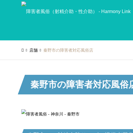
店舗
秦野市の障害者対応風俗店
秦野市の障害者対応風俗