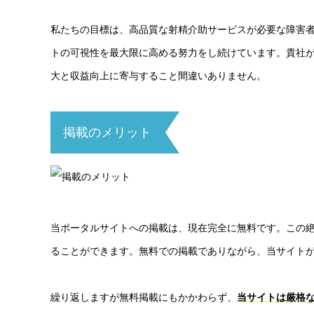
私たちの目標は、高品質な射精介助サービスが必要な障害
トの可視性を最大限に高める努力をし続けています。貴社
大と収益向上に寄与すること間違いありません。
掲載のメリット
当ポータルサイトへの掲載は、現在完全に無料です。この
ることができます。無料での掲載でありながら、当サイト
繰り返しますが無料掲載にもかかわらず、
当サイトは厳格な