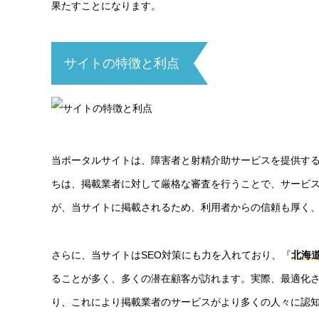
果たすことになります。
サイトの特徴と利点
当ポータルサイトは、障害者と射精介助サービスを提供す
ちは、掲載業者に対して厳格な審査を行うことで、サービ
が、当サイトに掲載されるため、利用者からの信頼も厚く
さらに、当サイトはSEO対策にも力を入れており、『
北海道
ることが多く、多くの潜在顧客が訪れます。実際、最適化さ
り、これにより掲載業者のサービスがより多くの人々に認