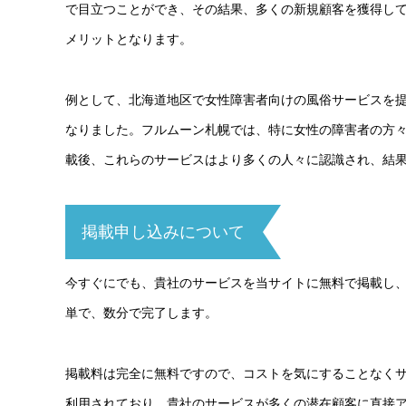
で目立つことができ、その結果、多くの新規顧客を獲得し
メリットとなります。
例として、北海道地区で女性障害者向けの風俗サービスを
なりました。フルムーン札幌では、特に女性の障害者の方
載後、これらのサービスはより多くの人々に認識され、結
掲載申し込みについて
今すぐにでも、貴社のサービスを当サイトに無料で掲載し
単で、数分で完了します。
掲載料は完全に無料ですので、コストを気にすることなく
利用されており、貴社のサービスが多くの潜在顧客に直接