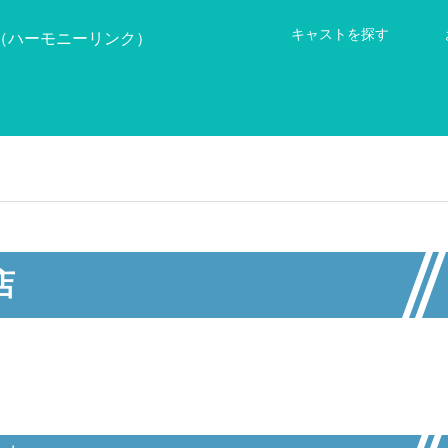
キャストを探す
店