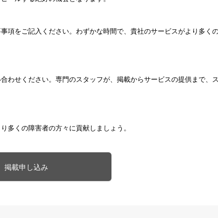
要事項をご記入ください。わずかな時間で、貴社のサービスがより多く
い合わせください。専門のスタッフが、掲載からサービスの提供まで、
より多くの障害者の方々に貢献しましょう。
掲載申し込み