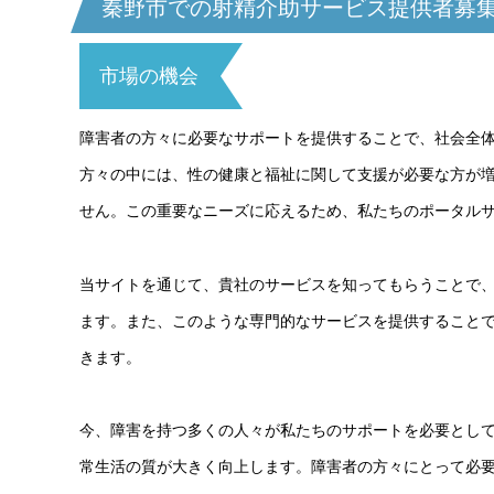
秦野市での射精介助サービス提供者募
市場の機会
障害者の方々に必要なサポートを提供することで、社会全
方々の中には、性の健康と福祉に関して支援が必要な方が
せん。この重要なニーズに応えるため、私たちのポータル
当サイトを通じて、貴社のサービスを知ってもらうことで
ます。また、このような専門的なサービスを提供すること
きます。
今、障害を持つ多くの人々が私たちのサポートを必要とし
常生活の質が大きく向上します。障害者の方々にとって必