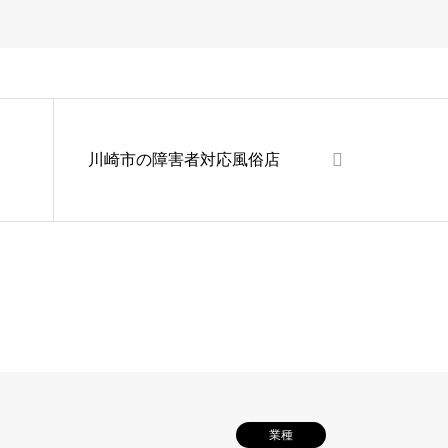
川崎市の障害者対応風俗店
業種