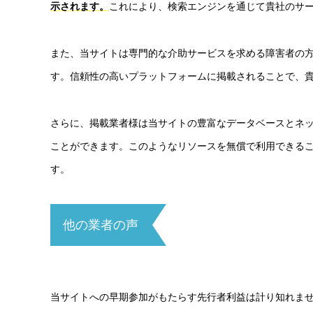
示されます。
これにより、検索エンジンを通じて貴社のサ
また、当サイトは専門的な介助サービスを求める障害者の
す。信頼性の高いプラットフォームに掲載されることで、
さらに、掲載業者様は当サイトの豊富なデータベースとネ
ことができます。このようなリソースを無償で利用できる
す。
他の業者の声
当サイトへの早期参加がもたらす先行者利益は計り知れま