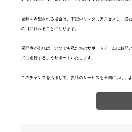
登録を希望される場合は、下記のリンクにアクセスし、必
の目に触れることになります。
疑問点があれば、いつでも私たちのサポートチームにお問
ズに進行するようサポートいたします。
このチャンスを活用して、貴社のサービスを全国に広げ、